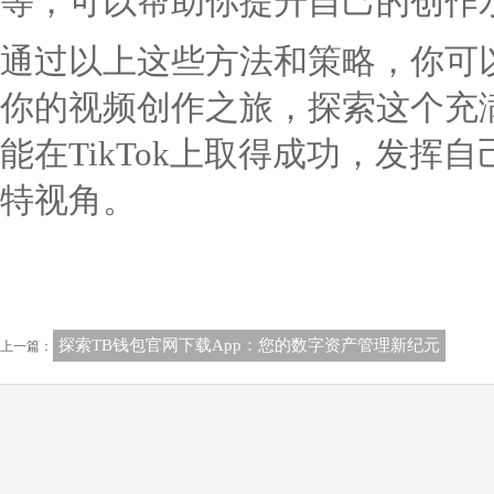
等，可以帮助你提升自己的创作
通过以上这些方法和策略，你可以
你的视频创作之旅，探索这个充
能在TikTok上取得成功，发
特视角。
探索TB钱包官网下载App：您的数字资产管理新纪元
上一篇：