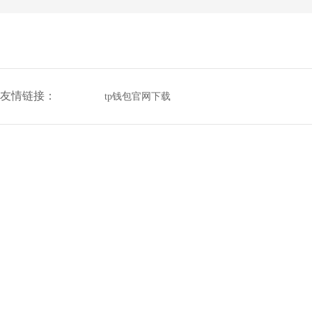
友情链接：
tp钱包官网下载