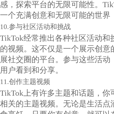
感，探索平台的无限可能性。Ti
一个充满创意和无限可能的世界
10.参与社区活动和挑战
TikTok经常推出各种社区活
的视频。这不仅是一个展示创意
展社交圈的平台。参与这些活动
用户看到和分享。
11.创作主题视频
TikTok上有许多主题和话题
相关的主题视频。无论是生活点