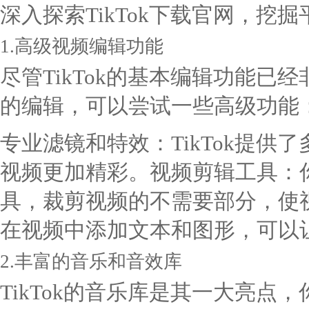
深入探索TikTok下载官网，挖
1.高级视频编辑功能
尽管TikTok的基本编辑功能
的编辑，可以尝试一些高级功能
专业滤镜和特效：TikTok提
视频更加精彩。视频剪辑工具：你可
具，裁剪视频的不需要部分，使
在视频中添加文本和图形，可以
2.丰富的音乐和音效库
TikTok的音乐库是其一大亮点