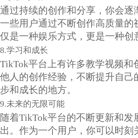
通过持续的创作和分享，你会逐渐
一些用户通过不断创作高质量的
仅是一种娱乐方式，更是一种创
8.学习和成长
TikTok平台上有许多教学视
他人的创作经验，不断提升自己
步和成长的地方。
9.未来的无限可能
随着TikTok平台的不断更新
出。作为一个用户，你可以时刻