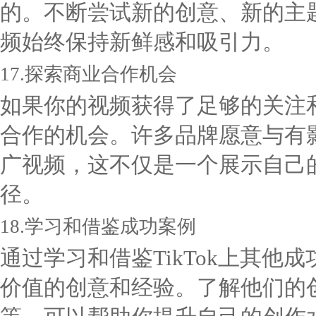
的。不断尝试新的创意、新的主
频始终保持新鲜感和吸引力。
17.探索商业合作机会
如果你的视频获得了足够的关注
合作的机会。许多品牌愿意与有影
广视频，这不仅是一个展示自己
径。
18.学习和借鉴成功案例
通过学习和借鉴TikTok上其
价值的创意和经验。了解他们的