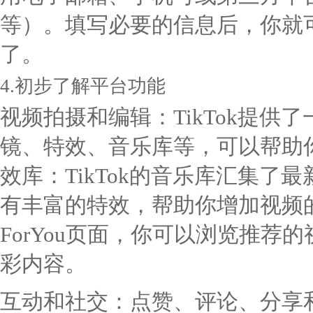
等）。填写必要的信息后，你就可
了。
4.初步了解平台功能
视频拍摄和编辑：TikTok提供
镜、特效、音乐库等，可以帮助
效库：TikTok的音乐库汇集
有丰富的特效，帮助你增加视频
ForYou页面，你可以浏览推
彩内容。
互动和社交：点赞、评论、分享