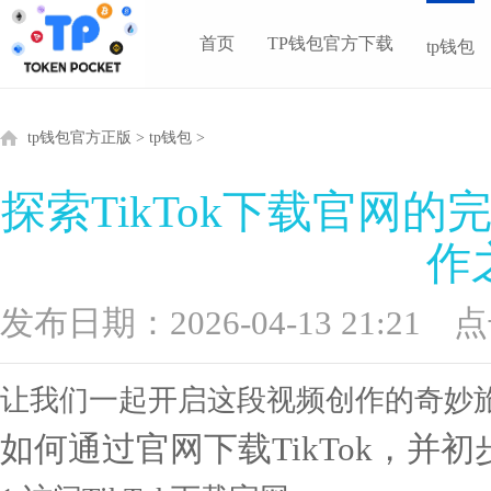
tb钱包下载app-tp交易所app下载
首页
TP钱包官方下载
tp钱包
tp钱包官方正版
>
tp钱包
>
探索TikTok下载官网
作
发布日期：2026-04-13 21:21
点
让我们一起开启这段视频创作的奇妙
如何通过官网下载TikTok，并