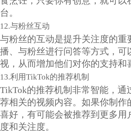
食烹饪，只要你有创意，就可以在
台。
12.与粉丝互动
与粉丝的互动是提升关注度的重
播、与粉丝进行问答等方式，可
视，从而增加他们对你的支持和
13.利用TikTok的推荐机制
TikTok的推荐机制非常智能
荐相关的视频内容。如果你制作
喜好，有可能会被推荐到更多用户
度和关注度。