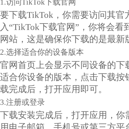
1.访问TikTok下载官网
要下载TikTok，你需要访问其
入“TikTok下载官网”，你将
网站，这是确保你下载的是最新
2.选择适合你的设备版本
官网首页上会显示不同设备的下载版
适合你设备的版本，点击下载按
载完成后，打开应用即可。
3.注册或登录
下载安装完成后，打开应用，你
用电子邮箱、手机号或第三方平台账号（