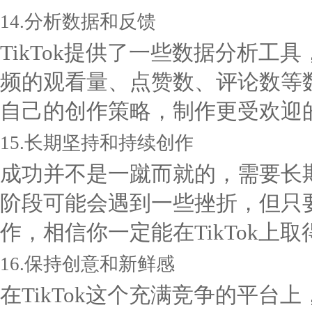
14.分析数据和反馈
TikTok提供了一些数据分析
频的观看量、点赞数、评论数等
自己的创作策略，制作更受欢迎
15.长期坚持和持续创作
成功并不是一蹴而就的，需要长
阶段可能会遇到一些挫折，但只
作，相信你一定能在TikTok上
16.保持创意和新鲜感
在TikTok这个充满竞争的平台