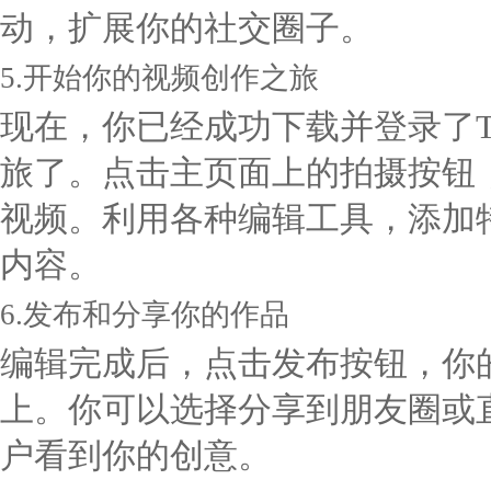
动，扩展你的社交圈子。
5.开始你的视频创作之旅
现在，你已经成功下载并登录了T
旅了。点击主页面上的拍摄按钮
视频。利用各种编辑工具，添加
内容。
6.发布和分享你的作品
编辑完成后，点击发布按钮，你
上。你可以选择分享到朋友圈或直
户看到你的创意。