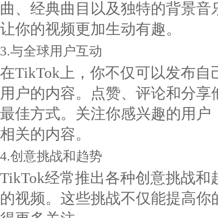
曲、经典曲目以及独特的背景音
让你的视频更加生动有趣。
3.与全球用户互动
在TikTok上，你不仅可以发
用户的内容。点赞、评论和分享
最佳方式。关注你感兴趣的用户，
相关的内容。
4.创意挑战和趋势
TikTok经常推出各种创意挑
的视频。这些挑战不仅能提高你