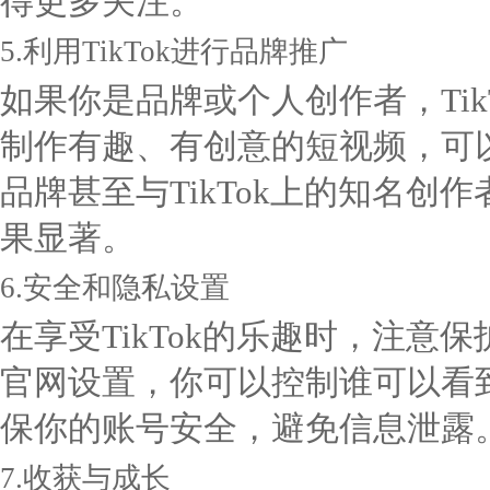
得更多关注。
5.利用TikTok进行品牌推广
如果你是品牌或个人创作者，Ti
制作有趣、有创意的短视频，可
品牌甚至与TikTok上的知名
果显著。
6.安全和隐私设置
在享受TikTok的乐趣时，注
官网设置，你可以控制谁可以看
保你的账号安全，避免信息泄露
7.收获与成长