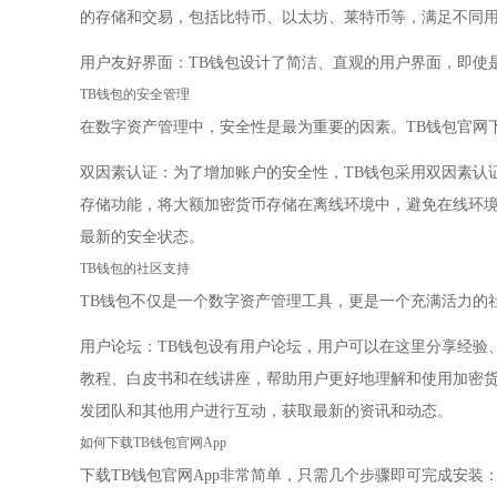
的存储和交易，包括比特币、以太坊、莱特币等，满足不同
用户友好界面：TB钱包设计了简洁、直观的用户界面，即使
TB钱包的安全管理
在数字资产管理中，安全性是最为重要的因素。TB钱包官网
双因素认证：为了增加账户的安全性，TB钱包采用双因素认
存储功能，将大额加密货币存储在离线环境中，避免在线环境
最新的安全状态。
TB钱包的社区支持
TB钱包不仅是一个数字资产管理工具，更是一个充满活力的社
用户论坛：TB钱包设有用户论坛，用户可以在这里分享经验
教程、白皮书和在线讲座，帮助用户更好地理解和使用加密货
发团队和其他用户进行互动，获取最新的资讯和动态。
如何下载TB钱包官网App
下载TB钱包官网App非常简单，只需几个步骤即可完成安装