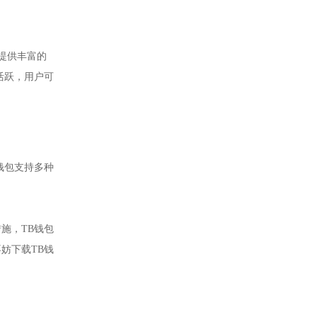
提供丰富的
活跃，用户可
钱包支持多种
施，TB钱包
妨下载TB钱