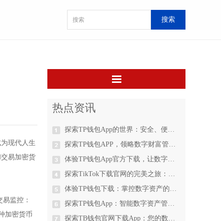
热点资讯
探索TP钱包App的世界：安全、便捷与智能的完美结合
成为现代人生
探索TP钱包APP，领略数字财富管理新高度
和交易加密货
体验TP钱包App官方下载，让数字资产管理变得更简单
探索TikTok下载官网的完美之旅：开启你的视频创作之旅
体验TP钱包下载：掌控数字资产的未来之门
交易监控：
探索TP钱包App：智能数字资产管理的新标杆
种加密货币
探索TB钱包官网下载App：您的数字资产管理新纪元