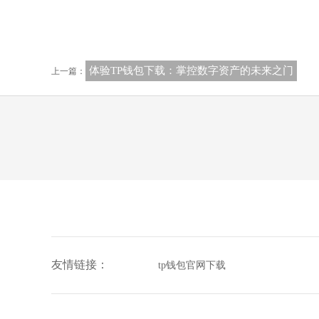
体验TP钱包下载：掌控数字资产的未来之门
上一篇：
友情链接：
tp钱包官网下载